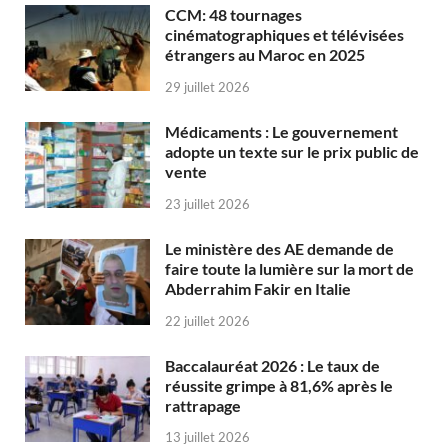
CCM: 48 tournages
cinématographiques et télévisées
étrangers au Maroc en 2025
29 juillet 2026
Médicaments : Le gouvernement
adopte un texte sur le prix public de
vente
23 juillet 2026
Le ministère des AE demande de
faire toute la lumière sur la mort de
Abderrahim Fakir en Italie
22 juillet 2026
Baccalauréat 2026 : Le taux de
réussite grimpe à 81,6% après le
rattrapage
13 juillet 2026