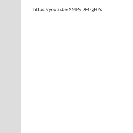
https://youtu.be/XMPyDMzgHYs