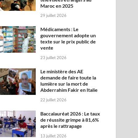
Maroc en 2025
29 juillet 2026
Médicaments : Le
gouvernement adopte un
texte sur le prix public de
vente
23 juillet 2026
Le ministère des AE
demande de faire toute la
lumière sur la mort de
Abderrahim Fakir en Italie
22 juillet 2026
Baccalauréat 2026 : Le taux
de réussite grimpe à 81,6%
après le rattrapage
13 juillet 2026