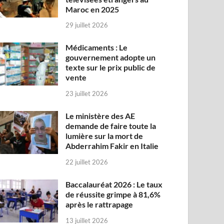
Maroc en 2025
29 juillet 2026
Médicaments : Le
gouvernement adopte un
texte sur le prix public de
vente
23 juillet 2026
Le ministère des AE
demande de faire toute la
lumière sur la mort de
Abderrahim Fakir en Italie
22 juillet 2026
Baccalauréat 2026 : Le taux
de réussite grimpe à 81,6%
après le rattrapage
13 juillet 2026