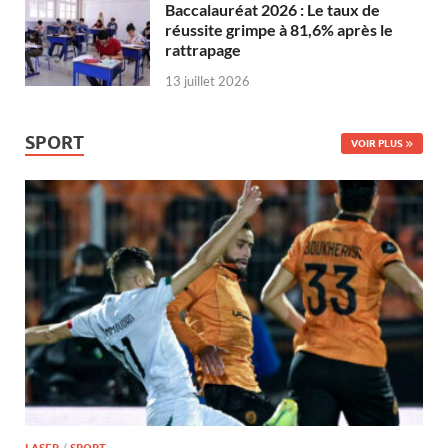
Baccalauréat 2026 : Le taux de
réussite grimpe à 81,6% après le
rattrapage
13 juillet 2026
SPORT
VOIR PLUS