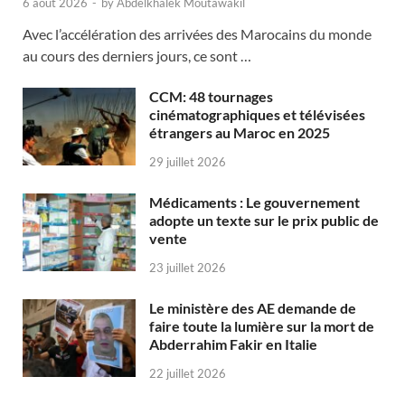
6 août 2026
-
by
Abdelkhalek Moutawakil
Avec l’accélération des arrivées des Marocains du monde
au cours des derniers jours, ce sont …
CCM: 48 tournages
cinématographiques et télévisées
étrangers au Maroc en 2025
29 juillet 2026
Médicaments : Le gouvernement
adopte un texte sur le prix public de
vente
23 juillet 2026
Le ministère des AE demande de
faire toute la lumière sur la mort de
Abderrahim Fakir en Italie
22 juillet 2026