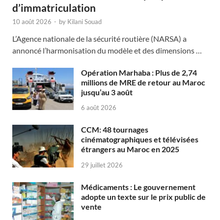
d’immatriculation
10 août 2026
-
by
Kilani Souad
L’Agence nationale de la sécurité routière (NARSA) a
annoncé l’harmonisation du modèle et des dimensions …
Opération Marhaba : Plus de 2,74
millions de MRE de retour au Maroc
jusqu’au 3 août
6 août 2026
CCM: 48 tournages
cinématographiques et télévisées
étrangers au Maroc en 2025
29 juillet 2026
Médicaments : Le gouvernement
adopte un texte sur le prix public de
vente