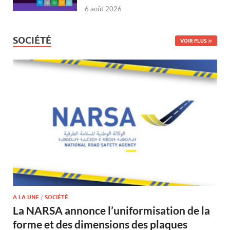
6 août 2026
SOCIÉTÉ
VOIR PLUS
A LA UNE
/
SOCIÉTÉ
La NARSA annonce l’uniformisation de la
forme et des dimensions des plaques