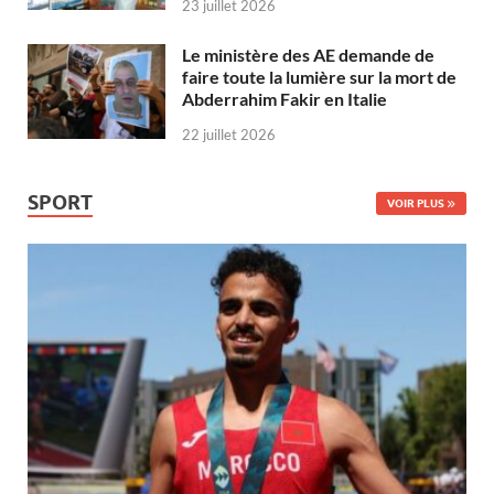
23 juillet 2026
Le ministère des AE demande de
faire toute la lumière sur la mort de
Abderrahim Fakir en Italie
22 juillet 2026
SPORT
VOIR PLUS