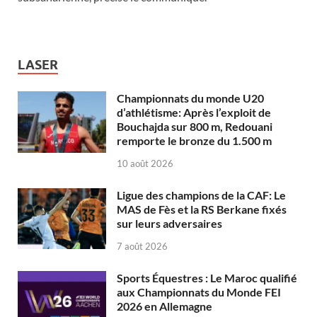
LASER
Championnats du monde U20
d’athlétisme: Après l’exploit de
Bouchajda sur 800 m, Redouani
remporte le bronze du 1.500 m
10 août 2026
Ligue des champions de la CAF: Le
MAS de Fès et la RS Berkane fixés
sur leurs adversaires
7 août 2026
Sports Équestres : Le Maroc qualifié
aux Championnats du Monde FEI
2026 en Allemagne