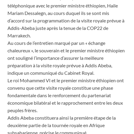
téléphonique avec le premier ministre éthiopien, Haile
Mariam Dessalegn, au cours duquel ils se sont mis
d’accord sur la programmation de la visite royale prévue à
Addis-Abeba juste après la tenue de la COP22 de
Marrakech.
Au cours de l’entretien marqué par un « échange
chaleureux », le souverain et le premier ministre éthiopien
ont souligné l’importance d’assurer la meilleure
préparation à la visite royale prévue à Addis Abeba,
indique un communiqué du Cabinet Royal.
Le roi Mohammed VI et le premier ministre éthiopien ont
convenu que cette visite royale constitue une phase
fondamentale dans le renforcement du partenariat
économique bilatéral et le rapprochement entre les deux
peuples frères.
Addis Abeba constituera ainsi la première étape de la
deuxième partie de la tournée royale en Afrique
subsaharienne, précise le communiqué.