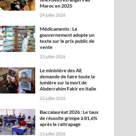
Maroc en 2025
29 juillet 2026
Médicaments : Le
gouvernement adopte un
texte sur le prix public de
vente
23 juillet 2026
Le ministère des AE
demande de faire toute la
lumière sur la mort de
Abderrahim Fakir en Italie
22 juillet 2026
Baccalauréat 2026 : Le taux
de réussite grimpe à 81,6%
après le rattrapage
13 juillet 2026