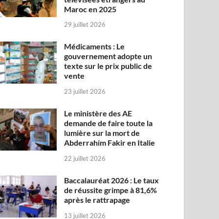
Maroc en 2025
29 juillet 2026
Médicaments : Le
gouvernement adopte un
texte sur le prix public de
vente
23 juillet 2026
Le ministère des AE
demande de faire toute la
lumière sur la mort de
Abderrahim Fakir en Italie
22 juillet 2026
Baccalauréat 2026 : Le taux
de réussite grimpe à 81,6%
après le rattrapage
13 juillet 2026