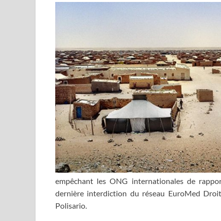
empêchant les ONG internationales de rapporte
dernière interdiction du réseau EuroMed Droi
Polisario.