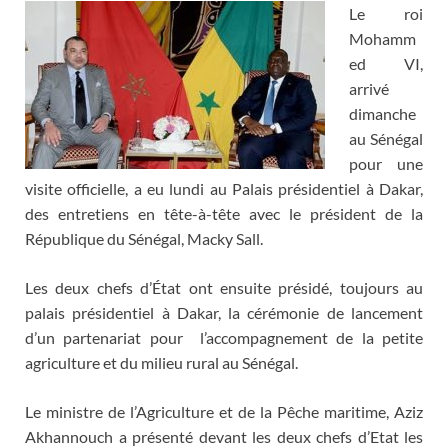
Le roi
Mohamm
ed VI,
arrivé
dimanche
au Sénégal
pour une
visite officielle, a eu lundi au Palais présidentiel à Dakar,
des entretiens en tête-à-tête avec le président de la
République du Sénégal, Macky Sall.
Les deux chefs d’État ont ensuite présidé, toujours au
palais présidentiel à Dakar, la cérémonie de lancement
d’un partenariat pour l’accompagnement de la petite
agriculture et du milieu rural au Sénégal.
Le ministre de l’Agriculture et de la Pêche maritime, Aziz
Akhannouch a présenté devant les deux chefs d’Etat les