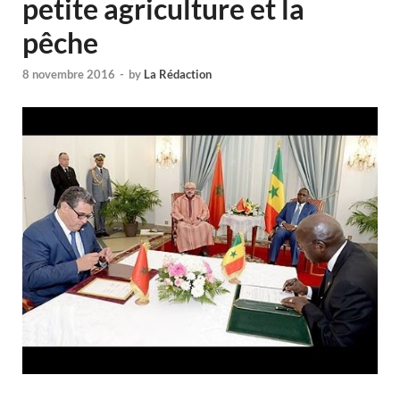
petite agriculture et la
pêche
8 novembre 2016
-
by
La Rédaction