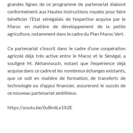
grandes lignes de ce programme de partenariat élaboré
conformément aux Hautes instructions royales pour faire
bénéficier l’Etat sénégalais de l’expertise acquise par le
Maroc en matière de développement de la petite
agriculture, notamment dans le cadre du Plan Maroc Vert.
Ce partenariat s’inscrit dans le cadre d’une coopération
agricole déjà très active entre le Maroc et le Sénégal, a
souligné M. Akhannouch, notant que l’expérience déjà
acquise dans ce cadre et les nombreux échanges existants,
que ce soit en matière de formation, de transferts de
technologie ou d’appui financier, assureront le succès de
ce nouveau partenariat ambitieux.
https://youtu.be/0uBn6Lx1X2E