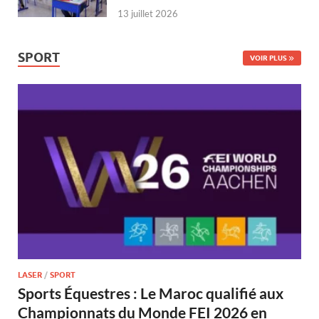
13 juillet 2026
SPORT
VOIR PLUS
LASER
/
SPORT
Sports Équestres : Le Maroc qualifié aux
Championnats du Monde FEI 2026 en