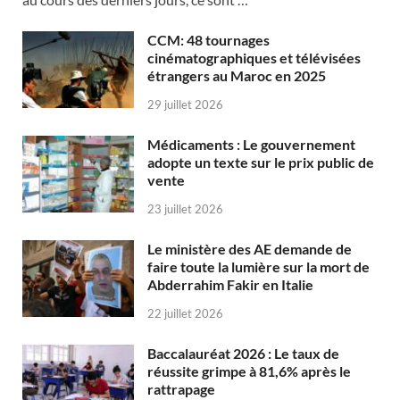
CCM: 48 tournages
cinématographiques et télévisées
étrangers au Maroc en 2025
29 juillet 2026
Médicaments : Le gouvernement
adopte un texte sur le prix public de
vente
23 juillet 2026
Le ministère des AE demande de
faire toute la lumière sur la mort de
Abderrahim Fakir en Italie
22 juillet 2026
Baccalauréat 2026 : Le taux de
réussite grimpe à 81,6% après le
rattrapage