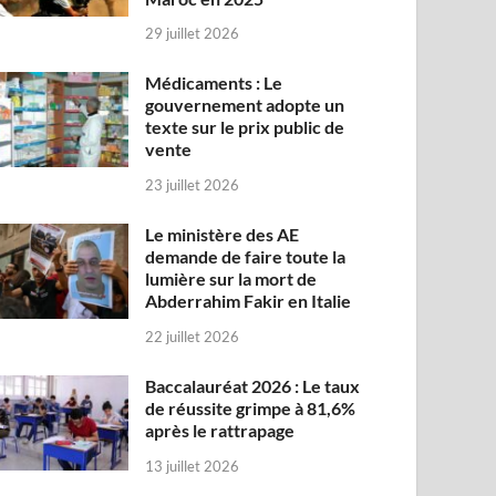
29 juillet 2026
Médicaments : Le
gouvernement adopte un
texte sur le prix public de
vente
23 juillet 2026
Le ministère des AE
demande de faire toute la
lumière sur la mort de
Abderrahim Fakir en Italie
22 juillet 2026
Baccalauréat 2026 : Le taux
de réussite grimpe à 81,6%
après le rattrapage
13 juillet 2026