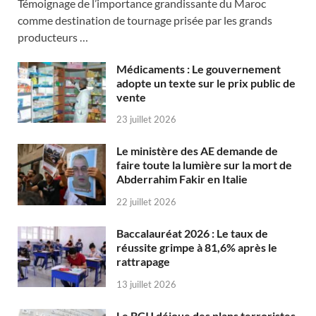
Témoignage de l’importance grandissante du Maroc
comme destination de tournage prisée par les grands
producteurs …
Médicaments : Le gouvernement
adopte un texte sur le prix public de
vente
23 juillet 2026
Le ministère des AE demande de
faire toute la lumière sur la mort de
Abderrahim Fakir en Italie
22 juillet 2026
Baccalauréat 2026 : Le taux de
réussite grimpe à 81,6% après le
rattrapage
13 juillet 2026
Le BCIJ déjoue des plans terroristes