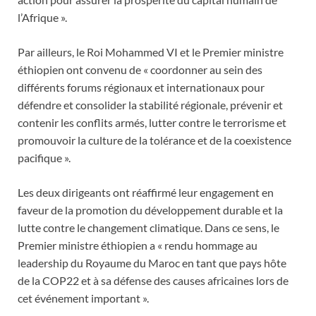
l’Afrique ».
Par ailleurs, le Roi Mohammed VI et le Premier ministre
éthiopien ont convenu de « coordonner au sein des
différents forums régionaux et internationaux pour
défendre et consolider la stabilité régionale, prévenir et
contenir les conflits armés, lutter contre le terrorisme et
promouvoir la culture de la tolérance et de la coexistence
pacifique ».
Les deux dirigeants ont réaffirmé leur engagement en
faveur de la promotion du développement durable et la
lutte contre le changement climatique. Dans ce sens, le
Premier ministre éthiopien a « rendu hommage au
leadership du Royaume du Maroc en tant que pays hôte
de la COP22 et à sa défense des causes africaines lors de
cet événement important ».