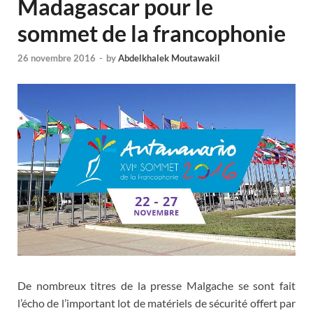
Madagascar pour le
sommet de la francophonie
26 novembre 2016
-
by
Abdelkhalek Moutawakil
De nombreux titres de la presse Malgache se sont fait
l’écho de l’important lot de matériels de sécurité offert par