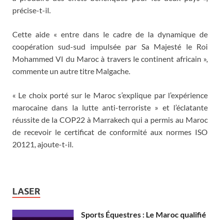
précise-t-il.
Cette aide « entre dans le cadre de la dynamique de
coopération sud-sud impulsée par Sa Majesté le Roi
Mohammed VI du Maroc à travers le continent africain »,
commente un autre titre Malgache.
« Le choix porté sur le Maroc s’explique par l’expérience
marocaine dans la lutte anti-terroriste » et l’éclatante
réussite de la COP22 à Marrakech qui a permis au Maroc
de recevoir le certificat de conformité aux normes ISO
20121, ajoute-t-il.
LASER
Sports Équestres : Le Maroc qualifié