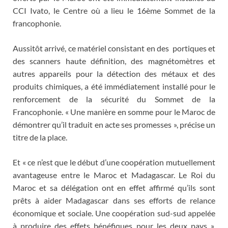
CCI Ivato, le Centre où a lieu le 16ème Sommet de la
francophonie.
Aussitôt arrivé, ce matériel consistant en des portiques et
des scanners haute définition, des magnétomètres et
autres appareils pour la détection des métaux et des
produits chimiques, a été immédiatement installé pour le
renforcement de la sécurité du Sommet de la
Francophonie. « Une manière en somme pour le Maroc de
démontrer qu’il traduit en acte ses promesses », précise un
titre de la place.
Et « ce n’est que le début d’une coopération mutuellement
avantageuse entre le Maroc et Madagascar. Le Roi du
Maroc et sa délégation ont en effet affirmé qu’ils sont
prêts à aider Madagascar dans ses efforts de relance
économique et sociale. Une coopération sud-sud appelée
à produire des effets bénéfiques pour les deux pays »,