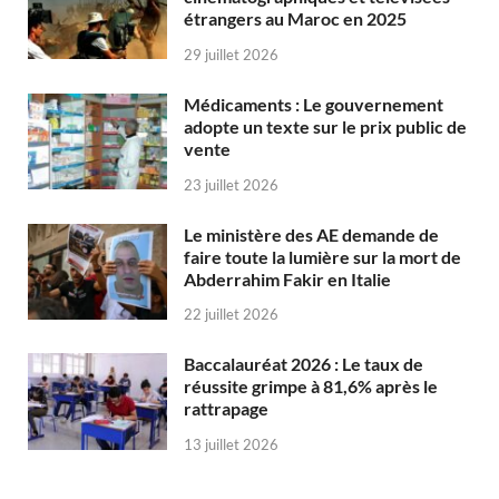
étrangers au Maroc en 2025
29 juillet 2026
Médicaments : Le gouvernement
adopte un texte sur le prix public de
vente
23 juillet 2026
Le ministère des AE demande de
faire toute la lumière sur la mort de
Abderrahim Fakir en Italie
22 juillet 2026
Baccalauréat 2026 : Le taux de
réussite grimpe à 81,6% après le
rattrapage
13 juillet 2026