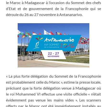
le Maroc à Madagascar à l’occasion du Sommet des chefs
d’Etat et de gouvernement de la Francophonie qui se
déroule du 26 au 27 novembre à Antananarivo.
« La plus forte délégation du Sommet de la Francophonie
est probablement celle du Maroc », estime la presse locale,
précisant que la forte délégation venue à Madagascar où
le roi Mohammed VI effectue une visite officielle « n’était
évidemment pas venue les mains vides ». Les scanners
offerts par le Maroc ont été immédiatement installés au