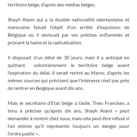
territoire belge, d’après des médias belges.
Shayh Alami qui a la double nationalité néerlandaise et
marocaine faisait l’objet d’un arrêté d’expulsion de
Belgique où il sévissait par ses prêches enflammés et
prônant la haine et la radicalisation.
Il disposait d’un délai de 30 jours, mais il a anticipé en
quittant volontairement le territoire belge avant
l’expiration du délai. Il serait rentré au Maroc, d’après les
mêmes sources qui précisent que l’intéressé n’est pas près
de rentrer en Belgique avant dix ans.
Mais le secrétaire d’Etat belge à l’asile, Theo Francken, a
tenu à préciser qu’après dix ans, Shayh Alami « peut
demander à revenir chez nous, mais cela peut être refusé si
l’on estime qu’il représente toujours un danger pour
l’ordre public » .