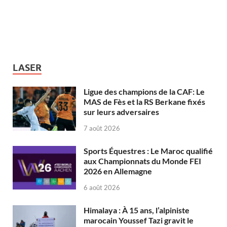
LASER
Ligue des champions de la CAF: Le
MAS de Fès et la RS Berkane fixés
sur leurs adversaires
7 août 2026
Sports Équestres : Le Maroc qualifié
aux Championnats du Monde FEI
2026 en Allemagne
6 août 2026
Himalaya : À 15 ans, l’alpiniste
marocain Youssef Tazi gravit le