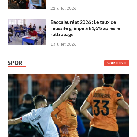
22 juillet 2026
Baccalauréat 2026 : Le taux de
réussite grimpe à 81,6% après le
rattrapage
13 juillet 2026
SPORT
VOIR PLUS