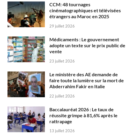
CCM: 48 tournages
cinématographiques et télévisées
étrangers au Maroc en 2025
29 juillet 2026
Médicaments : Le gouvernement
adopte un texte sur le prix public de
vente
23 juillet 2026
Le ministère des AE demande de
faire toute la lumière sur la mort de
Abderrahim Fakir en Italie
22 juillet 2026
Baccalauréat 2026 : Le taux de
réussite grimpe à 81,6% après le
rattrapage
13 juillet 2026