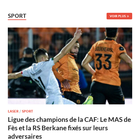
SPORT
VOIR PLUS
LASER
/
SPORT
Ligue des champions de la CAF: Le MAS de
Fès et la RS Berkane fixés sur leurs
adversaires