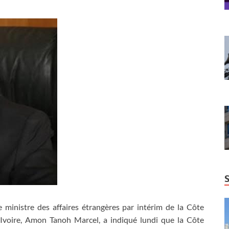
e ministre des affaires étrangères par intérim de la Côte
’Ivoire, Amon Tanoh Marcel, a indiqué lundi que la Côte