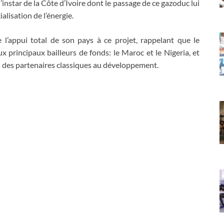
l’instar de la Côte d’Ivoire dont le passage de ce gazoduc lui
lisation de l’énergie.
 l’appui total de son pays à ce projet, rappelant que le
 principaux bailleurs de fonds: le Maroc et le Nigeria, et
 des partenaires classiques au développement.