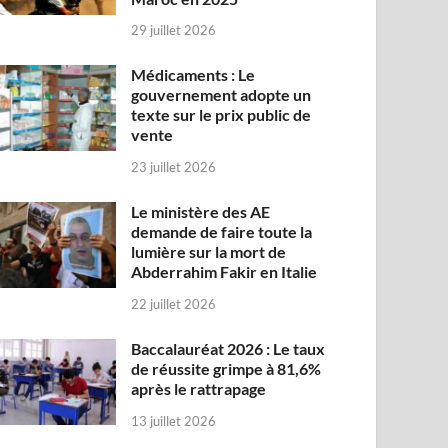
29 juillet 2026
Médicaments : Le
gouvernement adopte un
texte sur le prix public de
vente
23 juillet 2026
Le ministère des AE
demande de faire toute la
lumière sur la mort de
Abderrahim Fakir en Italie
22 juillet 2026
Baccalauréat 2026 : Le taux
de réussite grimpe à 81,6%
après le rattrapage
13 juillet 2026