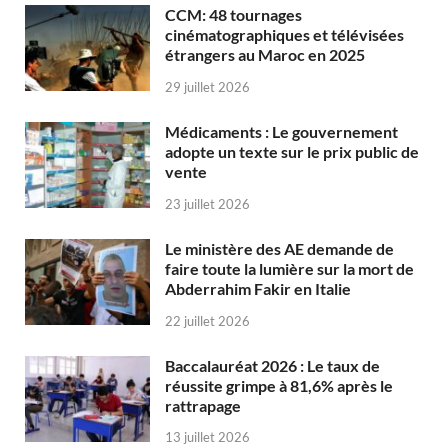
CCM: 48 tournages
cinématographiques et télévisées
étrangers au Maroc en 2025
29 juillet 2026
Médicaments : Le gouvernement
adopte un texte sur le prix public de
vente
23 juillet 2026
Le ministère des AE demande de
faire toute la lumière sur la mort de
Abderrahim Fakir en Italie
22 juillet 2026
Baccalauréat 2026 : Le taux de
réussite grimpe à 81,6% après le
rattrapage
13 juillet 2026