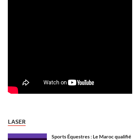
LASER
Sports Équestres : Le Maroc qualifié