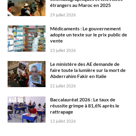
étrangers au Maroc en 2025
29 juillet 2026
Médicaments : Le gouvernement
adopte un texte sur le prix public de
vente
23 juillet 2026
Le ministère des AE demande de
faire toute la lumière sur la mort de
Abderrahim Fakir en Italie
22 juillet 2026
Baccalauréat 2026 : Le taux de
réussite grimpe à 81,6% après le
rattrapage
13 juillet 2026