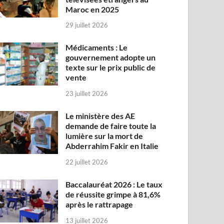
Maroc en 2025
29 juillet 2026
Médicaments : Le
gouvernement adopte un
texte sur le prix public de
vente
23 juillet 2026
Le ministère des AE
demande de faire toute la
lumière sur la mort de
Abderrahim Fakir en Italie
22 juillet 2026
Baccalauréat 2026 : Le taux
de réussite grimpe à 81,6%
après le rattrapage
13 juillet 2026