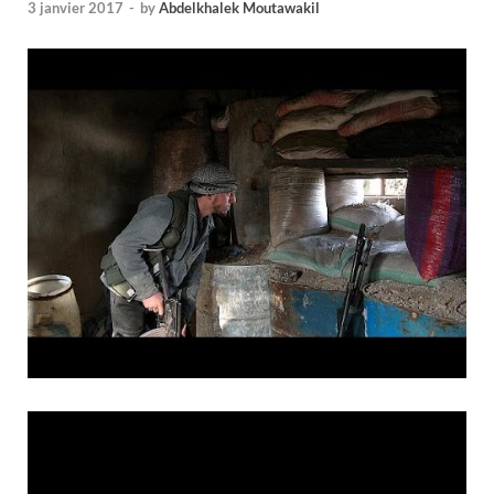
3 janvier 2017
-
by
Abdelkhalek Moutawakil