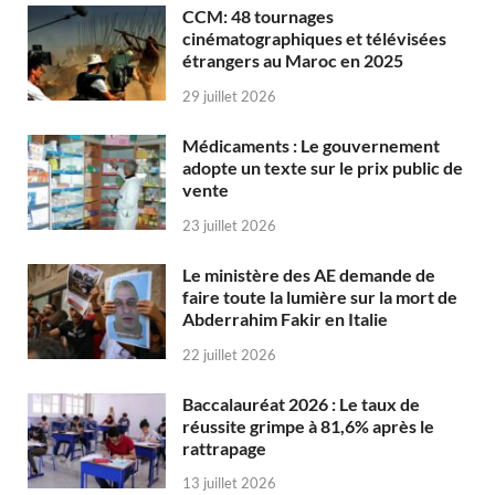
CCM: 48 tournages
cinématographiques et télévisées
étrangers au Maroc en 2025
29 juillet 2026
Médicaments : Le gouvernement
adopte un texte sur le prix public de
vente
23 juillet 2026
Le ministère des AE demande de
faire toute la lumière sur la mort de
Abderrahim Fakir en Italie
22 juillet 2026
Baccalauréat 2026 : Le taux de
réussite grimpe à 81,6% après le
rattrapage
13 juillet 2026