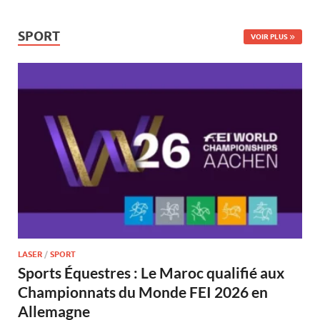
SPORT
VOIR PLUS
LASER
/
SPORT
Sports Équestres : Le Maroc qualifié aux
Championnats du Monde FEI 2026 en
Allemagne