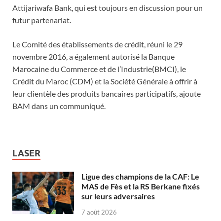
Attijariwafa Bank, qui est toujours en discussion pour un
futur partenariat.
Le Comité des établissements de crédit, réuni le 29
novembre 2016, a également autorisé la Banque
Marocaine du Commerce et de l’Industrie(BMCI), le
Crédit du Maroc (CDM) et la Société Générale à offrir à
leur clientèle des produits bancaires participatifs, ajoute
BAM dans un communiqué.
LASER
Ligue des champions de la CAF: Le
MAS de Fès et la RS Berkane fixés
sur leurs adversaires
7 août 2026