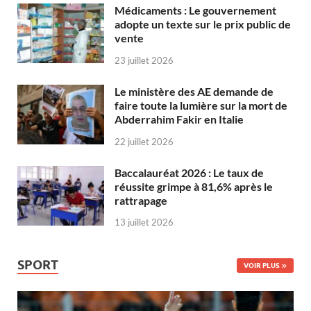
Médicaments : Le gouvernement
adopte un texte sur le prix public de
vente
23 juillet 2026
Le ministère des AE demande de
faire toute la lumière sur la mort de
Abderrahim Fakir en Italie
22 juillet 2026
Baccalauréat 2026 : Le taux de
réussite grimpe à 81,6% après le
rattrapage
13 juillet 2026
SPORT
VOIR PLUS