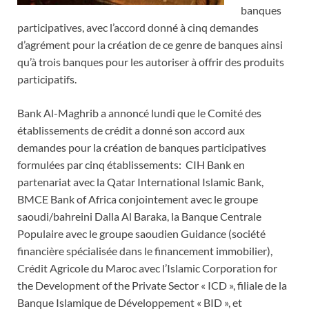
banques
participatives, avec l’accord donné à cinq demandes
d’agrément pour la création de ce genre de banques ainsi
qu’à trois banques pour les autoriser à offrir des produits
participatifs.
Bank Al-Maghrib a annoncé lundi que le Comité des
établissements de crédit a donné son accord aux
demandes pour la création de banques participatives
formulées par cinq établissements: CIH Bank en
partenariat avec la Qatar International Islamic Bank,
BMCE Bank of Africa conjointement avec le groupe
saoudi/bahreini Dalla Al Baraka, la Banque Centrale
Populaire avec le groupe saoudien Guidance (société
financière spécialisée dans le financement immobilier),
Crédit Agricole du Maroc avec l’Islamic Corporation for
the Development of the Private Sector « ICD », filiale de la
Banque Islamique de Développement « BID », et