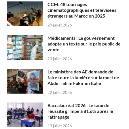
CCM: 48 tournages
cinématographiques et télévisées
étrangers au Maroc en 2025
29 juillet 2026
Médicaments : Le gouvernement
adopte un texte sur le prix public de
vente
23 juillet 2026
Le ministère des AE demande de
faire toute la lumière sur la mort de
Abderrahim Fakir en Italie
22 juillet 2026
Baccalauréat 2026 : Le taux de
réussite grimpe à 81,6% après le
rattrapage
13 juillet 2026