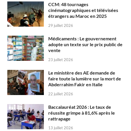
CCM: 48 tournages
cinématographiques et télévisées
étrangers au Maroc en 2025
29 juillet 2026
Médicaments : Le gouvernement
adopte un texte sur le prix public de
vente
23 juillet 2026
Le ministère des AE demande de
faire toute la lumière sur la mort de
Abderrahim Fakir en Italie
22 juillet 2026
Baccalauréat 2026 : Le taux de
réussite grimpe à 81,6% après le
rattrapage
13 juillet 2026