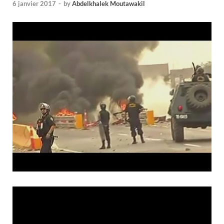
6 janvier 2017
-
by
Abdelkhalek Moutawakil