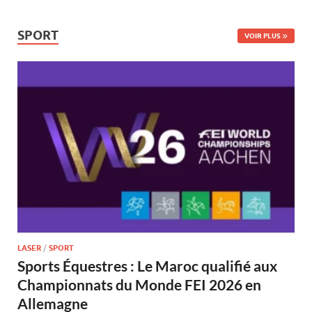
SPORT
VOIR PLUS
LASER
/
SPORT
Sports Équestres : Le Maroc qualifié aux
Championnats du Monde FEI 2026 en
Allemagne