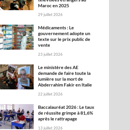
Maroc en 2025
29 juillet 2026
Médicaments : Le
gouvernement adopte un
texte sur le prix public de
vente
23 juillet 2026
Le ministère des AE
demande de faire toute la
lumière sur la mort de
Abderrahim Fakir en Italie
22 juillet 2026
Baccalauréat 2026 : Le taux
de réussite grimpe à 81,6%
après le rattrapage
13 juillet 2026