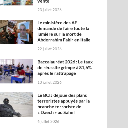
vente
23 juillet 2026
Le ministère des AE
demande de faire toute la
lumière sur la mort de
Abderrahim Fakir en Italie
22 juillet 2026
Baccalauréat 2026 : Le taux
de réussite grimpe à 81,6%
après le rattrapage
13 juillet 2026
Le BCIJ déjoue des plans
terroristes appuyés par la
branche terroriste de
« Daech » au Sahel
6 juillet 2026