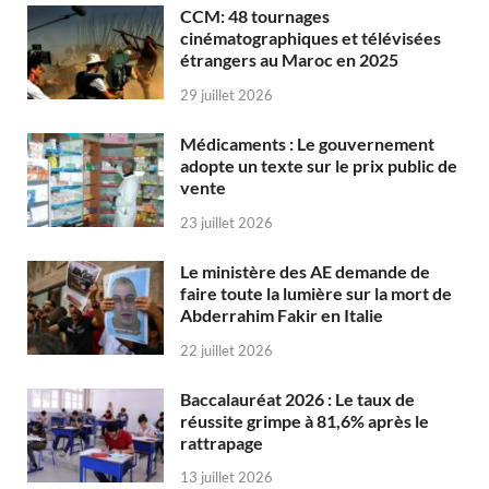
CCM: 48 tournages
cinématographiques et télévisées
étrangers au Maroc en 2025
29 juillet 2026
Médicaments : Le gouvernement
adopte un texte sur le prix public de
vente
23 juillet 2026
Le ministère des AE demande de
faire toute la lumière sur la mort de
Abderrahim Fakir en Italie
22 juillet 2026
Baccalauréat 2026 : Le taux de
réussite grimpe à 81,6% après le
rattrapage
13 juillet 2026