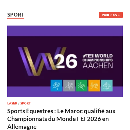
SPORT
VOIR PLUS
LASER
/
SPORT
Sports Équestres : Le Maroc qualifié aux
Championnats du Monde FEI 2026 en
Allemagne