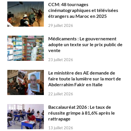
CCM: 48 tournages
cinématographiques et télévisées
étrangers au Maroc en 2025
29 juillet 2026
Médicaments : Le gouvernement
adopte un texte sur le prix public de
vente
23 juillet 2026
Le ministère des AE demande de
faire toute la lumière sur la mort de
Abderrahim Fakir en Italie
22 juillet 2026
Baccalauréat 2026 : Le taux de
réussite grimpe à 81,6% après le
rattrapage
13 juillet 2026