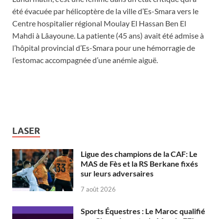
été évacuée par hélicoptère de la ville d’Es-Smara vers le
Centre hospitalier régional Moulay El Hassan Ben El
Mahdi à Lâayoune. La patiente (45 ans) avait été admise à
l’hôpital provincial d’Es-Smara pour une hémorragie de
l’estomac accompagnée d’une anémie aiguë.
LASER
Ligue des champions de la CAF: Le
MAS de Fès et la RS Berkane fixés
sur leurs adversaires
7 août 2026
Sports Équestres : Le Maroc qualifié