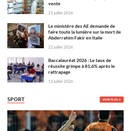
vente
23 juillet 2026
Le ministère des AE demande de
faire toute la lumière sur la mort de
Abderrahim Fakir en Italie
22 juillet 2026
Baccalauréat 2026 : Le taux de
réussite grimpe à 81,6% après le
rattrapage
13 juillet 2026
SPORT
VOIR PLUS