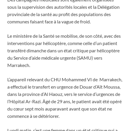
sous la supervision des autorités locales et la Délégation
provinciale de la santé au profit des populations des
communes faisant face à la vague de froid.
Le ministère de la Santé se mobilise, de son côté, avec des
interventions par hélicoptère, comme celle d’un patient
transféré dimanche dans un état critique par hélicoptère
du Service d’aide médicale urgente (SAMU) vers
Marrakech.
L’appareil relevant du CHU Mohammed VI de Marrakech,
a effectué le transfert en urgence de Douar d’Aït Moussa,
dans la province d’Al Haouz, vers le service d’urgences de
l’Hôpital Ar-Razi. Âgé de 29 ans, le patient avait été opéré
du cœur sept mois auparavant avant que son état ne
commence à se détériorer.
Lundi matin, c’est une femme dans un état critique qui a