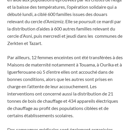
et la baisse des températures, l’opération solidaire qui a
débuté lundi, a ciblé 600 familles issues des douars
relevant du cercle d’Amizmiz. Elle se poursuit ce mardi par
la distribution d’aides à 600 autres familles relevant du
cercle d’Asni, puis mercredi et jeudi dans les communes de
Zerkten et Tazart.
Par ailleurs, 12 femmes enceintes ont été transférées à des
Maisons de maternité notamment à Touama, à Ourika et à
Iguerferouane où 5 d’entre elles ont accouché dans de
bonnes conditions, alors que les autres sont prises en
charge en l’attente de leur accouchement. Les
interventions ont concerné aussi la distribution de 21
tonnes de bois de chauffage et 434 appareils électriques
de chauffage au profit des populations ciblées et de
certains établissements scolaires.
Des campagnes médicales sont également organisées