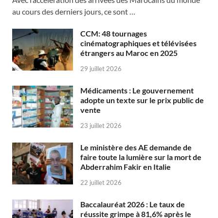
au cours des derniers jours, ce sont …
CCM: 48 tournages
cinématographiques et télévisées
étrangers au Maroc en 2025
29 juillet 2026
Médicaments : Le gouvernement
adopte un texte sur le prix public de
vente
23 juillet 2026
Le ministère des AE demande de
faire toute la lumière sur la mort de
Abderrahim Fakir en Italie
22 juillet 2026
Baccalauréat 2026 : Le taux de
réussite grimpe à 81,6% après le