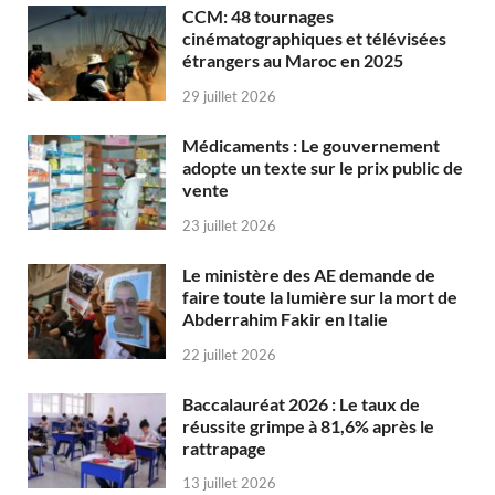
CCM: 48 tournages
cinématographiques et télévisées
étrangers au Maroc en 2025
29 juillet 2026
Médicaments : Le gouvernement
adopte un texte sur le prix public de
vente
23 juillet 2026
Le ministère des AE demande de
faire toute la lumière sur la mort de
Abderrahim Fakir en Italie
22 juillet 2026
Baccalauréat 2026 : Le taux de
réussite grimpe à 81,6% après le
rattrapage
13 juillet 2026