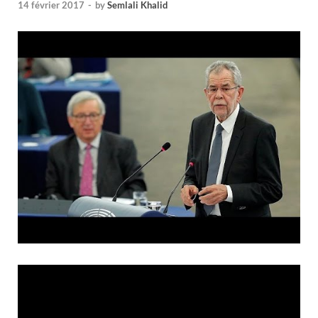
14 février 2017
-
by
Semlali Khalid