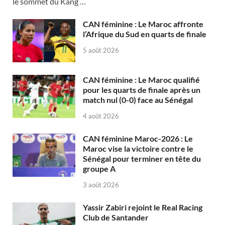
le sommet du Kang …
CAN féminine : Le Maroc affronte
l’Afrique du Sud en quarts de finale
5 août 2026
CAN féminine : Le Maroc qualifié
pour les quarts de finale après un
match nul (0-0) face au Sénégal
4 août 2026
CAN féminine Maroc-2026 : Le
Maroc vise la victoire contre le
Sénégal pour terminer en tête du
groupe A
3 août 2026
Yassir Zabiri rejoint le Real Racing
Club de Santander