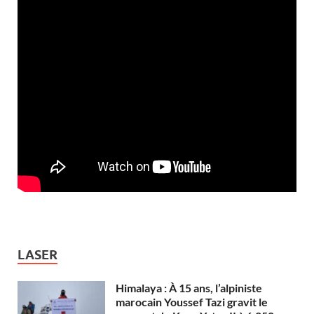
LASER
Himalaya : À 15 ans, l’alpiniste
marocain Youssef Tazi gravit le