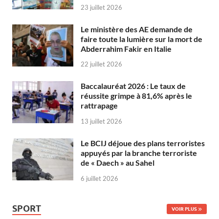
23 juillet 2026
Le ministère des AE demande de
faire toute la lumière sur la mort de
Abderrahim Fakir en Italie
22 juillet 2026
Baccalauréat 2026 : Le taux de
réussite grimpe à 81,6% après le
rattrapage
13 juillet 2026
Le BCIJ déjoue des plans terroristes
appuyés par la branche terroriste
de « Daech » au Sahel
6 juillet 2026
SPORT
VOIR PLUS