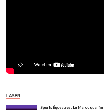
LASER
Sports Équestres : Le Maroc qualifié