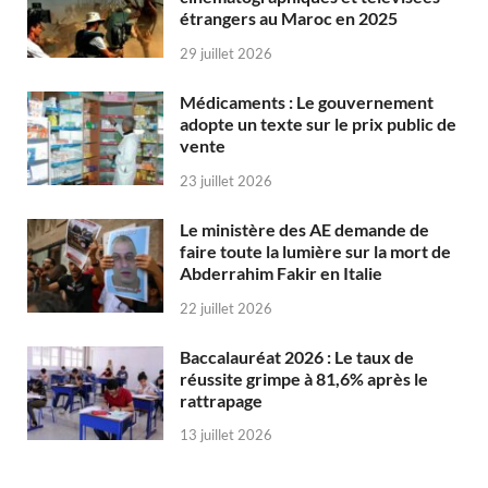
étrangers au Maroc en 2025
29 juillet 2026
Médicaments : Le gouvernement
adopte un texte sur le prix public de
vente
23 juillet 2026
Le ministère des AE demande de
faire toute la lumière sur la mort de
Abderrahim Fakir en Italie
22 juillet 2026
Baccalauréat 2026 : Le taux de
réussite grimpe à 81,6% après le
rattrapage
13 juillet 2026