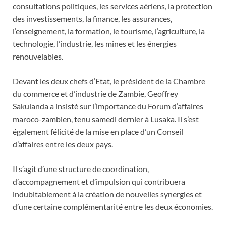
consultations politiques, les services aériens, la protection
des investissements, la finance, les assurances,
l’enseignement, la formation, le tourisme, l’agriculture, la
technologie, l’industrie, les mines et les énergies
renouvelables.
Devant les deux chefs d’Etat, le président de la Chambre
du commerce et d’industrie de Zambie, Geoffrey
Sakulanda a insisté sur l’importance du Forum d’affaires
maroco-zambien, tenu samedi dernier à Lusaka. Il s’est
également félicité de la mise en place d’un Conseil
d’affaires entre les deux pays.
Il s’agit d’une structure de coordination,
d’accompagnement et d’impulsion qui contribuera
indubitablement à la création de nouvelles synergies et
d’une certaine complémentarité entre les deux économies.