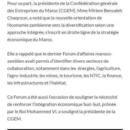
Pour sa part, la présidente de la Confédération générale
des Entreprises du Maroc (CGEM), Mme Miriem Bensaleh
Chaqroun, a noté que la nouvelle orientation de
l’économie zambienne vers la diversification selon une
approche intégrée, s’inscrit en droite ligne de la stratégie
économique du Maroc.
Elle a rappelé que le dernier Forum d’affaires maroco-
zambien avait permis d’identifier divers secteurs de
collaboration, notamment dans les énergies, l’agriculture,
l’agro-industrie, les mines, le tourisme, les NTIC, la finance,
les infrastructures et l’habitat.
Ce Forum a été aussi l’occasion de souligner la nécessité
de renforcer l’intégration économique Sud-Sud, prônée
par le Roi Mohammed VI, a souligné la présidente de la
CGEM.