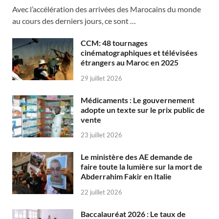
Avec l’accélération des arrivées des Marocains du monde
au cours des derniers jours, ce sont …
CCM: 48 tournages
cinématographiques et télévisées
étrangers au Maroc en 2025
29 juillet 2026
Médicaments : Le gouvernement
adopte un texte sur le prix public de
vente
23 juillet 2026
Le ministère des AE demande de
faire toute la lumière sur la mort de
Abderrahim Fakir en Italie
22 juillet 2026
Baccalauréat 2026 : Le taux de