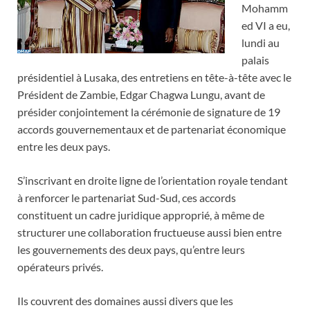
Mohamm
ed VI a eu,
lundi au
palais
présidentiel à Lusaka, des entretiens en tête-à-tête avec le
Président de Zambie, Edgar Chagwa Lungu, avant de
présider conjointement la cérémonie de signature de 19
accords gouvernementaux et de partenariat économique
entre les deux pays.
S’inscrivant en droite ligne de l’orientation royale tendant
à renforcer le partenariat Sud-Sud, ces accords
constituent un cadre juridique approprié, à même de
structurer une collaboration fructueuse aussi bien entre
les gouvernements des deux pays, qu’entre leurs
opérateurs privés.
Ils couvrent des domaines aussi divers que les