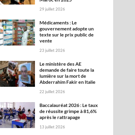
29 juillet 2026
Médicaments : Le
gouvernement adopte un
texte sur le prix public de
vente
23 juillet 2026
Le ministère des AE
demande de faire toute la
lumière sur la mort de
Abderrahim Fakir en Italie
22 juillet 2026
Baccalauréat 2026 : Le taux
de réussite grimpe à 81,6%
après le rattrapage
13 juillet 2026