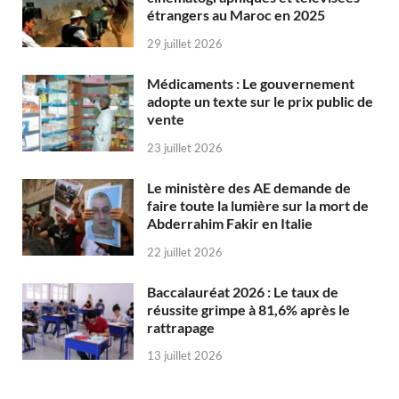
étrangers au Maroc en 2025
29 juillet 2026
Médicaments : Le gouvernement
adopte un texte sur le prix public de
vente
23 juillet 2026
Le ministère des AE demande de
faire toute la lumière sur la mort de
Abderrahim Fakir en Italie
22 juillet 2026
Baccalauréat 2026 : Le taux de
réussite grimpe à 81,6% après le
rattrapage
13 juillet 2026