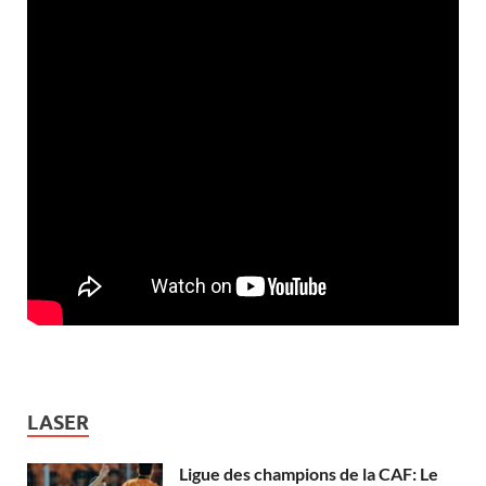
LASER
Ligue des champions de la CAF: Le