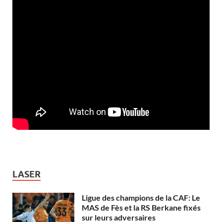
LASER
Ligue des champions de la CAF: Le
MAS de Fès et la RS Berkane fixés
sur leurs adversaires