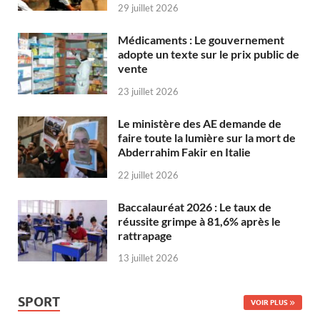
29 juillet 2026
Médicaments : Le gouvernement
adopte un texte sur le prix public de
vente
23 juillet 2026
Le ministère des AE demande de
faire toute la lumière sur la mort de
Abderrahim Fakir en Italie
22 juillet 2026
Baccalauréat 2026 : Le taux de
réussite grimpe à 81,6% après le
rattrapage
13 juillet 2026
SPORT
VOIR PLUS