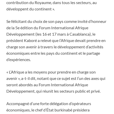
contribution du Royaume, dans tous les secteurs, au
développent du continent ».
Se félicitant du choix de son pays comme invité d’honneur
de la 5e édition du Forum International Afrique
Développement (les 16 et 17 mars à Casablanca), le
président Kaboré a relevé que l’Afrique devait prendre en
charge son avenir à travers le développement d’activités
économiques entre les pays du continent et le partage
d’expériences.
« L’Afrique a les moyens pour prendre en charge son
avenir », a-t-il dit, notant que ce sujet est l’un des axes qui
seront abordés au Forum International Afrique
Développement, qui réunit les secteurs public et privé.
Accompagné d’une forte délégation d’opérateurs
économiques, le chef d’État burkinabé présidera