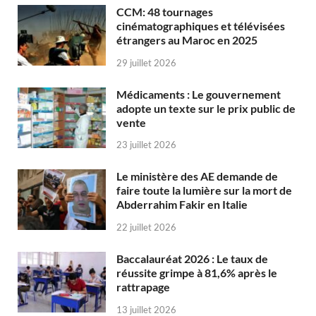
CCM: 48 tournages
cinématographiques et télévisées
étrangers au Maroc en 2025
29 juillet 2026
Médicaments : Le gouvernement
adopte un texte sur le prix public de
vente
23 juillet 2026
Le ministère des AE demande de
faire toute la lumière sur la mort de
Abderrahim Fakir en Italie
22 juillet 2026
Baccalauréat 2026 : Le taux de
réussite grimpe à 81,6% après le
rattrapage
13 juillet 2026