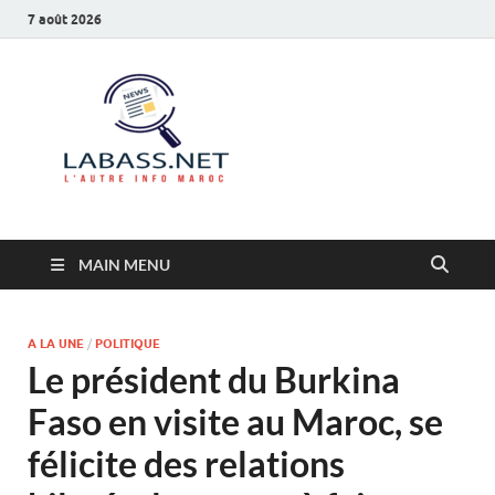
7 août 2026
Labass.net
L’autre info Maroc
MAIN MENU
A LA UNE
/
POLITIQUE
Le président du Burkina
Faso en visite au Maroc, se
félicite des relations