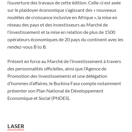
l’ouverture des travaux de cette édition. Celle-ci est axée
sur le plaidoyer économique s’agissant des « nouveaux
modèles de croissance inclusive en Afrique », la mise en
réseau des pays et des investisseurs au Marché de
l’investissement et la mise en relation de plus de 1500
opérateurs économiques de 20 pays du continent avec les
rendez-vous B to B.
Présent en force au Marché de l’Investissement à travers
des personnalités officielles, ainsi que l’Agence de
Promotion des Investissements et une délégation
d’hommes d’affaires, le Burkina Faso compte notamment
présenter son Plan National de Développement
Economique et Social (PNDES).
LASER