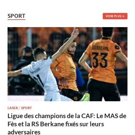
SPORT
VOIR PLUS
LASER
/
SPORT
Ligue des champions de la CAF: Le MAS de
Fès et la RS Berkane fixés sur leurs
adversaires