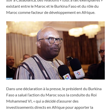
existant entre le Maroc et le Burkina Faso et du rôle du
Maroc comme facteur de développement en Afrique.
Dans une déclaration à la presse, le président du Burkina
Faso a salué l’action du Maroc sous la conduite du Roi
Mohammed VI, « qui a décidé d’assurer des
investissements directs en Afrique pour apporter la