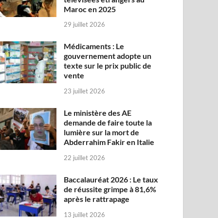
Maroc en 2025
29 juillet 2026
Médicaments : Le
gouvernement adopte un
texte sur le prix public de
vente
23 juillet 2026
Le ministère des AE
demande de faire toute la
lumière sur la mort de
Abderrahim Fakir en Italie
22 juillet 2026
Baccalauréat 2026 : Le taux
de réussite grimpe à 81,6%
après le rattrapage
13 juillet 2026