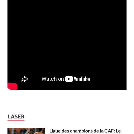
LASER
Ligue des champions de la CAF: Le