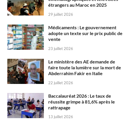
étrangers au Maroc en 2025
29 juillet 2026
Médicaments : Le gouvernement
adopte un texte sur le prix public de
vente
23 juillet 2026
Le ministère des AE demande de
faire toute la lumière sur la mort de
Abderrahim Fakir en Italie
22 juillet 2026
Baccalauréat 2026 : Le taux de
réussite grimpe à 81,6% après le
rattrapage
13 juillet 2026