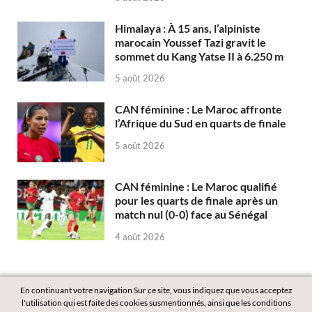
Himalaya : À 15 ans, l’alpiniste
marocain Youssef Tazi gravit le
sommet du Kang Yatse II à 6.250 m
5 août 2026
CAN féminine : Le Maroc affronte
l’Afrique du Sud en quarts de finale
5 août 2026
CAN féminine : Le Maroc qualifié
pour les quarts de finale après un
match nul (0-0) face au Sénégal
4 août 2026
En continuant votre navigation Sur ce site, vous indiquez que vous acceptez
l'utilisation qui est faite des cookies susmentionnés, ainsi que les conditions