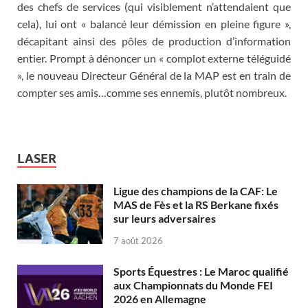
des chefs de services (qui visiblement n’attendaient que
cela), lui ont « balancé leur démission en pleine figure »,
décapitant ainsi des pôles de production d’information
entier. Prompt à dénoncer un « complot externe téléguidé
», le nouveau Directeur Général de la MAP est en train de
compter ses amis…comme ses ennemis, plutôt nombreux.
LASER
Ligue des champions de la CAF: Le
MAS de Fès et la RS Berkane fixés
sur leurs adversaires
7 août 2026
Sports Équestres : Le Maroc qualifié
aux Championnats du Monde FEI
2026 en Allemagne