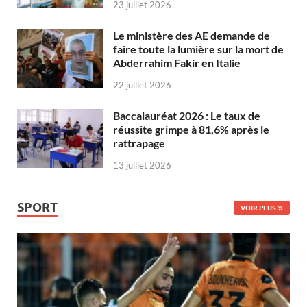
23 juillet 2026
Le ministère des AE demande de
faire toute la lumière sur la mort de
Abderrahim Fakir en Italie
22 juillet 2026
Baccalauréat 2026 : Le taux de
réussite grimpe à 81,6% après le
rattrapage
13 juillet 2026
SPORT
VOIR PLUS