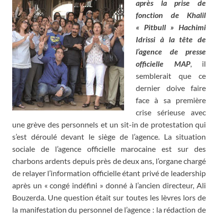
après la prise de
fonction de Khalil
« Pitbull » Hachimi
Idrissi à la tête de
l’agence de presse
officielle MAP
, il
semblerait que ce
dernier doive faire
face à sa première
crise sérieuse avec
une grève des personnels et un sit-in de protestation qui
s’est déroulé devant le siège de l’agence. La situation
sociale de l’agence officielle marocaine est sur des
charbons ardents depuis près de deux ans, l’organe chargé
de relayer l’information officielle étant privé de leadership
après un « congé indéfini » donné à l’ancien directeur, Ali
Bouzerda. Une question était sur toutes les lèvres lors de
la manifestation du personnel de l’agence : la rédaction de