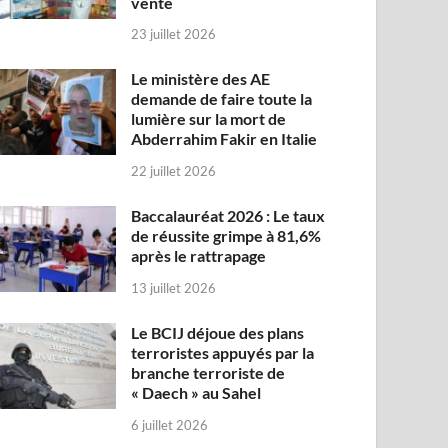
vente
23 juillet 2026
Le ministère des AE
demande de faire toute la
lumière sur la mort de
Abderrahim Fakir en Italie
22 juillet 2026
Baccalauréat 2026 : Le taux
de réussite grimpe à 81,6%
après le rattrapage
13 juillet 2026
Le BCIJ déjoue des plans
terroristes appuyés par la
branche terroriste de
« Daech » au Sahel
6 juillet 2026