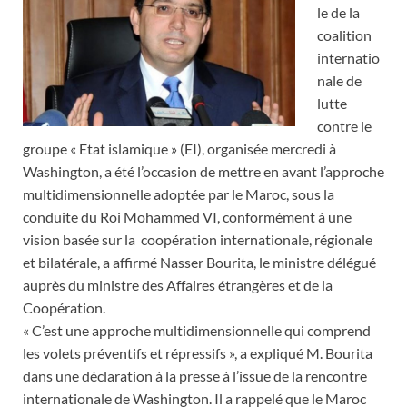
le de la
coalition
internatio
nale de
lutte
contre le
groupe « Etat islamique » (EI), organisée mercredi à
Washington, a été l’occasion de mettre en avant l’approche
multidimensionnelle adoptée par le Maroc, sous la
conduite du Roi Mohammed VI, conformément à une
vision basée sur la coopération internationale, régionale
et bilatérale, a affirmé Nasser Bourita, le ministre délégué
auprès du ministre des Affaires étrangères et de la
Coopération.
« C’est une approche multidimensionnelle qui comprend
les volets préventifs et répressifs », a expliqué M. Bourita
dans une déclaration à la presse à l’issue de la rencontre
internationale de Washington. Il a rappelé que le Maroc