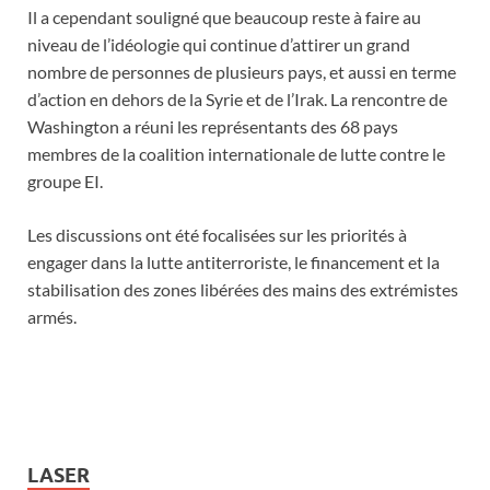
Il a cependant souligné que beaucoup reste à faire au
niveau de l’idéologie qui continue d’attirer un grand
nombre de personnes de plusieurs pays, et aussi en terme
d’action en dehors de la Syrie et de l’Irak. La rencontre de
Washington a réuni les représentants des 68 pays
membres de la coalition internationale de lutte contre le
groupe EI.
Les discussions ont été focalisées sur les priorités à
engager dans la lutte antiterroriste, le financement et la
stabilisation des zones libérées des mains des extrémistes
armés.
LASER