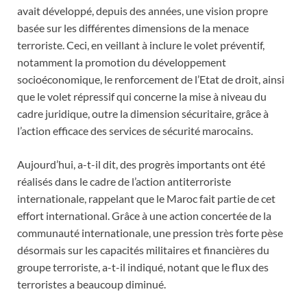
avait développé, depuis des années, une vision propre
basée sur les différentes dimensions de la menace
terroriste. Ceci, en veillant à inclure le volet préventif,
notamment la promotion du développement
socioéconomique, le renforcement de l’Etat de droit, ainsi
que le volet répressif qui concerne la mise à niveau du
cadre juridique, outre la dimension sécuritaire, grâce à
l’action efficace des services de sécurité marocains.
Aujourd’hui, a-t-il dit, des progrès importants ont été
réalisés dans le cadre de l’action antiterroriste
internationale, rappelant que le Maroc fait partie de cet
effort international. Grâce à une action concertée de la
communauté internationale, une pression très forte pèse
désormais sur les capacités militaires et financières du
groupe terroriste, a-t-il indiqué, notant que le flux des
terroristes a beaucoup diminué.