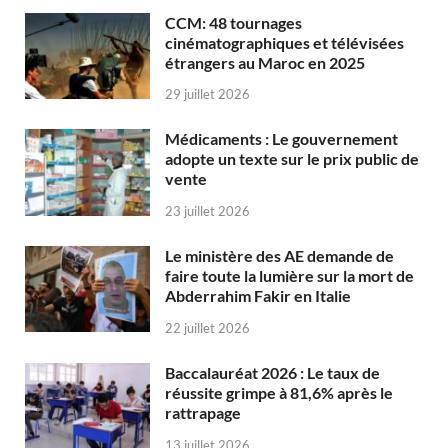
CCM: 48 tournages
cinématographiques et télévisées
étrangers au Maroc en 2025
29 juillet 2026
Médicaments : Le gouvernement
adopte un texte sur le prix public de
vente
23 juillet 2026
Le ministère des AE demande de
faire toute la lumière sur la mort de
Abderrahim Fakir en Italie
22 juillet 2026
Baccalauréat 2026 : Le taux de
réussite grimpe à 81,6% après le
rattrapage
13 juillet 2026