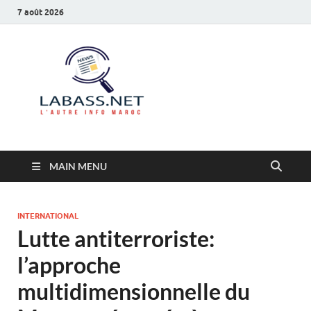
7 août 2026
Labass.net
L’autre info Maroc
MAIN MENU
INTERNATIONAL
Lutte antiterroriste:
l’approche
multidimensionnelle du