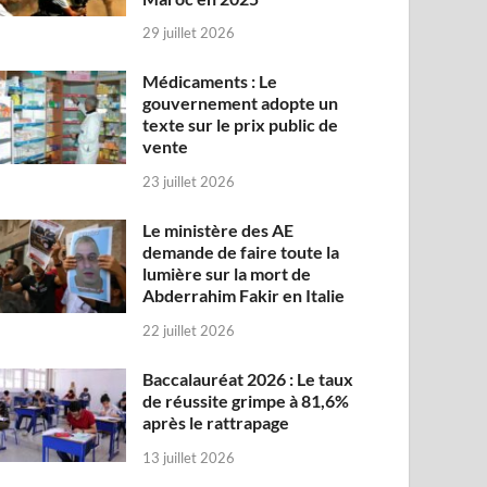
29 juillet 2026
Médicaments : Le
gouvernement adopte un
texte sur le prix public de
vente
23 juillet 2026
Le ministère des AE
demande de faire toute la
lumière sur la mort de
Abderrahim Fakir en Italie
22 juillet 2026
Baccalauréat 2026 : Le taux
de réussite grimpe à 81,6%
après le rattrapage
13 juillet 2026