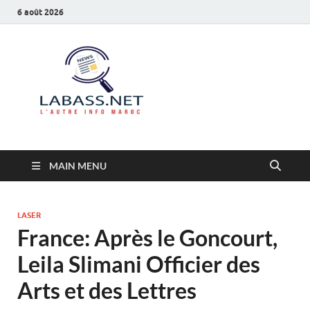
6 août 2026
Labass.net
L’autre info Maroc
MAIN MENU
LASER
France: Après le Goncourt,
Leila Slimani Officier des
Arts et des Lettres