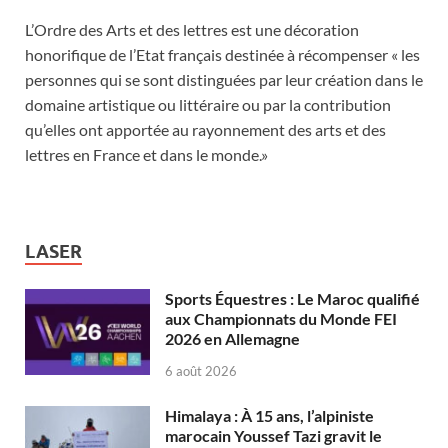
L’Ordre des Arts et des lettres est une décoration
honorifique de l’Etat français destinée à récompenser « les
personnes qui se sont distinguées par leur création dans le
domaine artistique ou littéraire ou par la contribution
qu’elles ont apportée au rayonnement des arts et des
lettres en France et dans le monde.»
LASER
Sports Équestres : Le Maroc qualifié
aux Championnats du Monde FEI
2026 en Allemagne
6 août 2026
Himalaya : À 15 ans, l’alpiniste
marocain Youssef Tazi gravit le