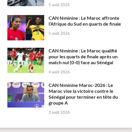
5 août 2026
CAN féminine : Le Maroc affronte
l’Afrique du Sud en quarts de finale
5 août 2026
CAN féminine : Le Maroc qualifié
pour les quarts de finale après un
match nul (0-0) face au Sénégal
4 août 2026
CAN féminine Maroc-2026 : Le
Maroc vise la victoire contre le
Sénégal pour terminer en tête du
groupe A
3 août 2026