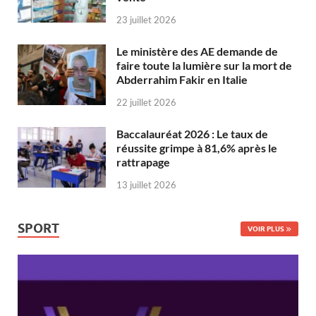
23 juillet 2026
Le ministère des AE demande de
faire toute la lumière sur la mort de
Abderrahim Fakir en Italie
22 juillet 2026
Baccalauréat 2026 : Le taux de
réussite grimpe à 81,6% après le
rattrapage
13 juillet 2026
SPORT
VOIR PLUS