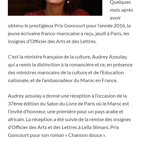
Quelques
mois après
avoir
obtenu le prestigieux Prix Goncourt pour l’année 2016, la
jeune écrivaine franco-marocaine a reçu, jeudi à Paris, les
insignes d’Officier des Arts et des Lettres.
C’est la ministre française de la culture, Audrey Azoulay,
qui a remis la distinction à la romancière et ce, en présence
des ministres marocains de la culture et de l’Education
nationale, et de l’ambassadeur du Maroc en France.
Audrey azoulay a donné une réception à l’occasion de la
37ème édition du Salon du Livre de Paris où le Maroc est
l’invité d’honneur, une première pour un pays arabe et
africain. La réception a été suivie de la remise des insignes
d’Officier des Arts et des Lettres à Leïla Slimani, Prix
Goncourt pour son roman « Chanson douce ».