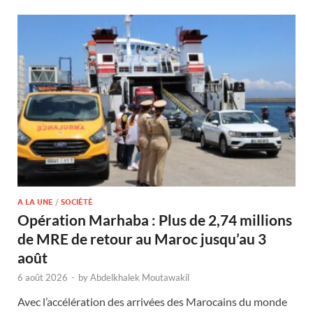
A LA UNE
/
SOCIÉTÉ
Opération Marhaba : Plus de 2,74 millions
de MRE de retour au Maroc jusqu’au 3
août
6 août 2026
-
by
Abdelkhalek Moutawakil
Avec l’accélération des arrivées des Marocains du monde