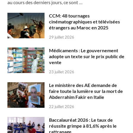
au cours des derniers jours, ce sont …
CCM: 48 tournages
cinématographiques et télévisées
étrangers au Maroc en 2025
29 juillet 2026
Médicaments : Le gouvernement
adopte un texte sur le prix public de
vente
23 juillet 2026
Le ministère des AE demande de
faire toute la lumière sur la mort de
Abderrahim Fakir en Italie
22 juillet 2026
Baccalauréat 2026 : Le taux de
réussite grimpe à 81,6% après le
rattrapage