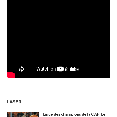
LASER
Ligue des champions de la CAF: Le