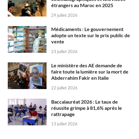
étrangers au Maroc en 2025
29 juillet 2026
Médicaments : Le gouvernement
adopte un texte sur le prix public de
vente
23 juillet 2026
Le ministère des AE demande de
faire toute la lumière sur la mort de
Abderrahim Fakir en Italie
22 juillet 2026
Baccalauréat 2026 : Le taux de
réussite grimpe à 81,6% après le
rattrapage
13 juillet 2026