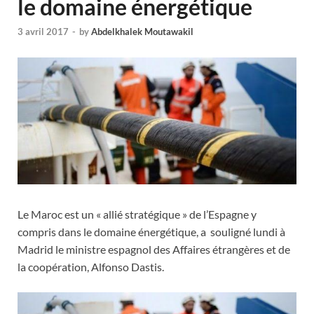
le domaine énergétique
3 avril 2017
-
by
Abdelkhalek Moutawakil
Le Maroc est un « allié stratégique » de l’Espagne y
compris dans le domaine énergétique, a souligné lundi à
Madrid le ministre espagnol des Affaires étrangères et de
la coopération, Alfonso Dastis.