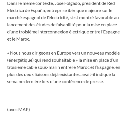
Dans le même contexte, José Folgado, président de Red
Eléctrica de España, entreprise ibérique majeure sur le
marché espagnol de l’électricité, s’est montré favorable au
lancement des études de faisabilité pour la mise en place
d’une troisième interconnexion électrique entre l’Espagne
et le Maroc.
« Nous nous dirigeons en Europe vers un nouveau modèle
(énergétique) qui rend souhaitable » la mise en place d’un
troisième câble sous-marin entre le Maroc et l’Espagne, en
plus des deux liaisons déjà existantes, avait-il indiqué la
semaine dernière lors d’une conférence de presse.
(avec MAP)