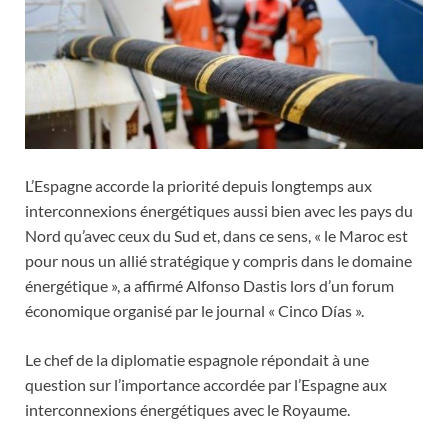
L’Espagne accorde la priorité depuis longtemps aux
interconnexions énergétiques aussi bien avec les pays du
Nord qu’avec ceux du Sud et, dans ce sens, « le Maroc est
pour nous un allié stratégique y compris dans le domaine
énergétique », a affirmé Alfonso Dastis lors d’un forum
économique organisé par le journal « Cinco Días ».
Le chef de la diplomatie espagnole répondait à une
question sur l’importance accordée par l’Espagne aux
interconnexions énergétiques avec le Royaume.