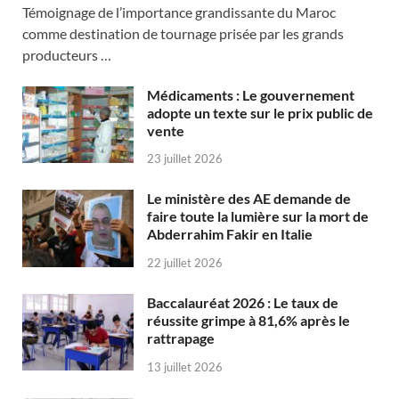
Témoignage de l’importance grandissante du Maroc
comme destination de tournage prisée par les grands
producteurs …
Médicaments : Le gouvernement
adopte un texte sur le prix public de
vente
23 juillet 2026
Le ministère des AE demande de
faire toute la lumière sur la mort de
Abderrahim Fakir en Italie
22 juillet 2026
Baccalauréat 2026 : Le taux de
réussite grimpe à 81,6% après le
rattrapage
13 juillet 2026