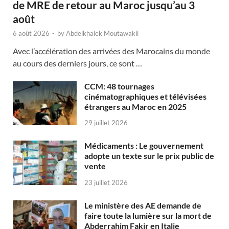
de MRE de retour au Maroc jusqu’au 3
août
6 août 2026
-
by
Abdelkhalek Moutawakil
Avec l’accélération des arrivées des Marocains du monde
au cours des derniers jours, ce sont …
CCM: 48 tournages
cinématographiques et télévisées
étrangers au Maroc en 2025
29 juillet 2026
Médicaments : Le gouvernement
adopte un texte sur le prix public de
vente
23 juillet 2026
Le ministère des AE demande de
faire toute la lumière sur la mort de
Abderrahim Fakir en Italie