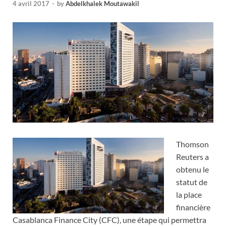
4 avril 2017
-
by
Abdelkhalek Moutawakil
Thomson
Reuters a
obtenu le
statut de
la place
financière
Casablanca Finance City (CFC), une étape qui permettra