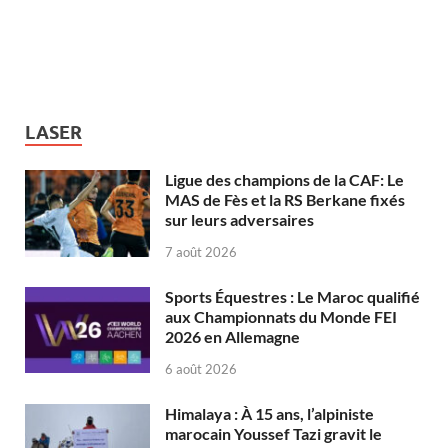
LASER
Ligue des champions de la CAF: Le
MAS de Fès et la RS Berkane fixés
sur leurs adversaires
7 août 2026
Sports Équestres : Le Maroc qualifié
aux Championnats du Monde FEI
2026 en Allemagne
6 août 2026
Himalaya : À 15 ans, l’alpiniste
marocain Youssef Tazi gravit le