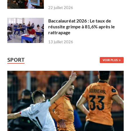
22 juillet 2026
Baccalauréat 2026 : Le taux de
réussite grimpe à 81,6% après le
rattrapage
13 juillet 2026
SPORT
VOIR PLUS