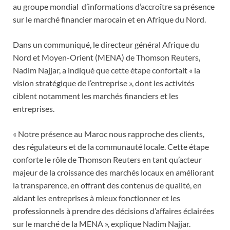
au groupe mondial d’informations d’accroître sa présence
sur le marché financier marocain et en Afrique du Nord.
Dans un communiqué, le directeur général Afrique du
Nord et Moyen-Orient (MENA) de Thomson Reuters,
Nadim Najjar, a indiqué que cette étape confortait « la
vision stratégique de l’entreprise », dont les activités
ciblent notamment les marchés financiers et les
entreprises.
« Notre présence au Maroc nous rapproche des clients,
des régulateurs et de la communauté locale. Cette étape
conforte le rôle de Thomson Reuters en tant qu’acteur
majeur de la croissance des marchés locaux en améliorant
la transparence, en offrant des contenus de qualité, en
aidant les entreprises à mieux fonctionner et les
professionnels à prendre des décisions d’affaires éclairées
sur le marché de la MENA », explique Nadim Najjar.