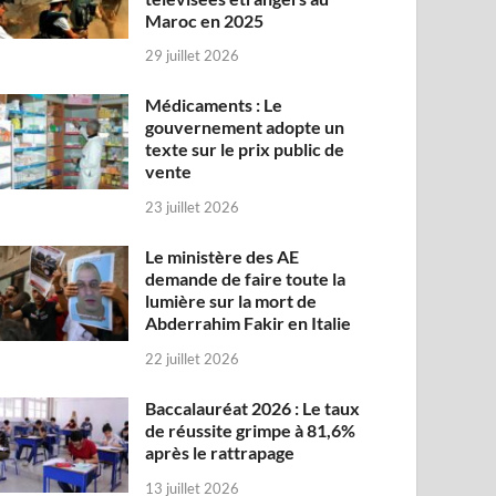
Maroc en 2025
29 juillet 2026
Médicaments : Le
gouvernement adopte un
texte sur le prix public de
vente
23 juillet 2026
Le ministère des AE
demande de faire toute la
lumière sur la mort de
Abderrahim Fakir en Italie
22 juillet 2026
Baccalauréat 2026 : Le taux
de réussite grimpe à 81,6%
après le rattrapage
13 juillet 2026