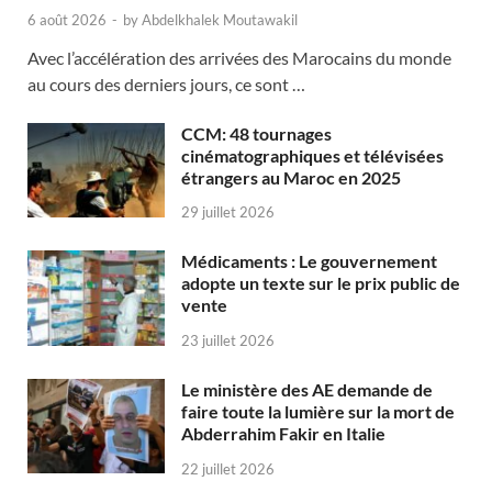
6 août 2026
-
by
Abdelkhalek Moutawakil
Avec l’accélération des arrivées des Marocains du monde
au cours des derniers jours, ce sont …
CCM: 48 tournages
cinématographiques et télévisées
étrangers au Maroc en 2025
29 juillet 2026
Médicaments : Le gouvernement
adopte un texte sur le prix public de
vente
23 juillet 2026
Le ministère des AE demande de
faire toute la lumière sur la mort de
Abderrahim Fakir en Italie
22 juillet 2026