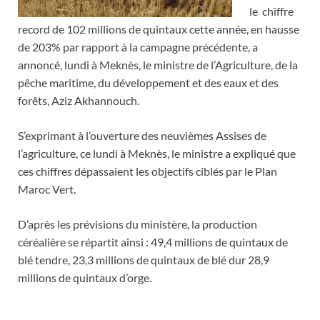
le chiffre
record de 102 millions de quintaux cette année, en hausse
de 203% par rapport à la campagne précédente, a
annoncé, lundi à Meknès, le ministre de l’Agriculture, de la
pêche maritime, du développement et des eaux et des
forêts, Aziz Akhannouch.
S’exprimant à l’ouverture des neuvièmes Assises de
l’agriculture, ce lundi à Meknès, le ministre a expliqué que
ces chiffres dépassaient les objectifs ciblés par le Plan
Maroc Vert.
D’après les prévisions du ministère, la production
céréalière se répartit ainsi : 49,4 millions de quintaux de
blé tendre, 23,3 millions de quintaux de blé dur 28,9
millions de quintaux d’orge.