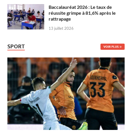
Baccalauréat 2026 : Le taux de
réussite grimpe à 81,6% après le
rattrapage
13 juillet 2026
SPORT
VOIR PLUS