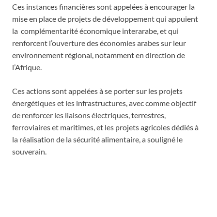
Ces instances financières sont appelées à encourager la
mise en place de projets de développement qui appuient
la complémentarité économique interarabe, et qui
renforcent l’ouverture des économies arabes sur leur
environnement régional, notamment en direction de
l’Afrique.
Ces actions sont appelées à se porter sur les projets
énergétiques et les infrastructures, avec comme objectif
de renforcer les liaisons électriques, terrestres,
ferroviaires et maritimes, et les projets agricoles dédiés à
la réalisation de la sécurité alimentaire, a souligné le
souverain.