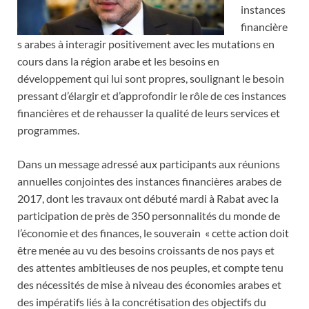
instances
financière
s arabes à interagir positivement avec les mutations en
cours dans la région arabe et les besoins en
développement qui lui sont propres, soulignant le besoin
pressant d’élargir et d’approfondir le rôle de ces instances
financières et de rehausser la qualité de leurs services et
programmes.
Dans un message adressé aux participants aux réunions
annuelles conjointes des instances financières arabes de
2017, dont les travaux ont débuté mardi à Rabat avec la
participation de près de 350 personnalités du monde de
l’économie et des finances, le souverain « cette action doit
être menée au vu des besoins croissants de nos pays et
des attentes ambitieuses de nos peuples, et compte tenu
des nécessités de mise à niveau des économies arabes et
des impératifs liés à la concrétisation des objectifs du