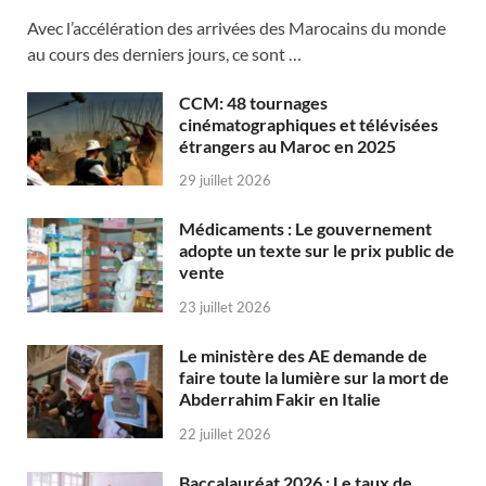
Avec l’accélération des arrivées des Marocains du monde
au cours des derniers jours, ce sont …
CCM: 48 tournages
cinématographiques et télévisées
étrangers au Maroc en 2025
29 juillet 2026
Médicaments : Le gouvernement
adopte un texte sur le prix public de
vente
23 juillet 2026
Le ministère des AE demande de
faire toute la lumière sur la mort de
Abderrahim Fakir en Italie
22 juillet 2026
Baccalauréat 2026 : Le taux de