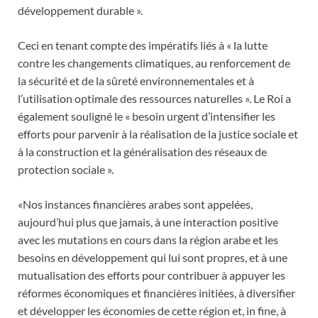
développement durable ».
Ceci en tenant compte des impératifs liés à « la lutte
contre les changements climatiques, au renforcement de
la sécurité et de la sûreté environnementales et à
l’utilisation optimale des ressources naturelles ». Le Roi a
également souligné le « besoin urgent d’intensifier les
efforts pour parvenir à la réalisation de la justice sociale et
à la construction et la généralisation des réseaux de
protection sociale ».
«Nos instances financières arabes sont appelées,
aujourd’hui plus que jamais, à une interaction positive
avec les mutations en cours dans la région arabe et les
besoins en développement qui lui sont propres, et à une
mutualisation des efforts pour contribuer à appuyer les
réformes économiques et financières initiées, à diversifier
et développer les économies de cette région et, in fine, à