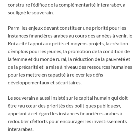
construire l’édifice de la complémentarité interarabe», a
souligné le souverain.
Parmi les enjeux devant constituer une priorité pour les
instances financières arabes au cours des années à venir, le
Roi a cité l’appui aux petits et moyens projets, la création
d’emplois pour les jeunes, la promotion de la condition de
la femme et du monde rural, la réduction de la pauvreté et
de la précarité et la mise à niveau des ressources humaines
pour les mettre en capacité à relever les défis
développementaux et sécuritaires.
Le souverain a aussi insisté sur le capital humain qui doit
être «au cœur des priorités des politiques publiques»,
appelant à cet égard les instances financières arabes à
redoubler d’efforts pour encourager les investissements
interarabes.