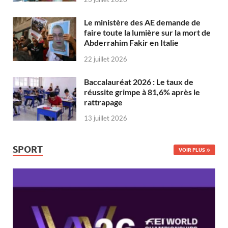
Le ministère des AE demande de
faire toute la lumière sur la mort de
Abderrahim Fakir en Italie
22 juillet 2026
Baccalauréat 2026 : Le taux de
réussite grimpe à 81,6% après le
rattrapage
13 juillet 2026
SPORT
VOIR PLUS