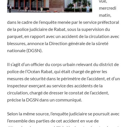
vue,
mercredi
matin,
dans le cadre de l’enquête menée par le service préfectoral
de la police judiciaire de Rabat, sous la supervision du
parquet, en rapport avec un accident de la circulation avec
blessures, annonce la Direction générale de la sûreté
nationale (DGSN).
Il s’agit d’un officier du corps urbain relevant du district de
police de l’Océan Rabat, qui était chargé de gérer les
mesures de sécurité dans le périmètre de l’accident, et d’un
inspecteur exerçant au service des accidents de la
circulation, chargé de dresser le constat de l’accident,
précise la DGSN dans un communiqué.
Selon la même source, l’enquête judiciaire se poursuit avec
l’ensemble des parties de cet accident en vue de