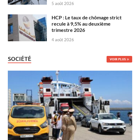
5 août 2026
HCP : Le taux de chômage strict
recule à 9,5% au deuxième
trimestre 2026
4 août 2026
SOCIÉTÉ
VOIR PLUS